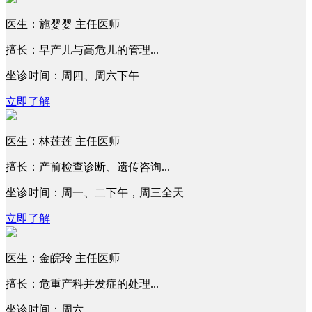
医生：施婴婴 主任医师
擅长：早产儿与高危儿的管理...
坐诊时间：周四、周六下午
立即了解
医生：林莲莲 主任医师
擅长：产前检查诊断、遗传咨询...
坐诊时间：周一、二下午，周三全天
立即了解
医生：金皖玲 主任医师
擅长：危重产科并发症的处理...
坐诊时间：周六