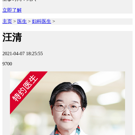
立即了解
主页
>
医生
>
妇科医生
>
汪清
2021-04-07 18:25:55
9700