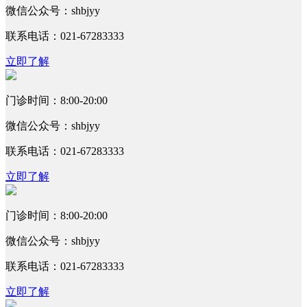
微信公众号：shbjyy
联系电话：021-67283333
立即了解
门诊时间：8:00-20:00
微信公众号：shbjyy
联系电话：021-67283333
立即了解
门诊时间：8:00-20:00
微信公众号：shbjyy
联系电话：021-67283333
立即了解