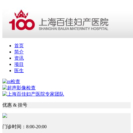
首页
简介
资讯
项目
医生
优惠 & 挂号
门诊时间：8:00-20:00